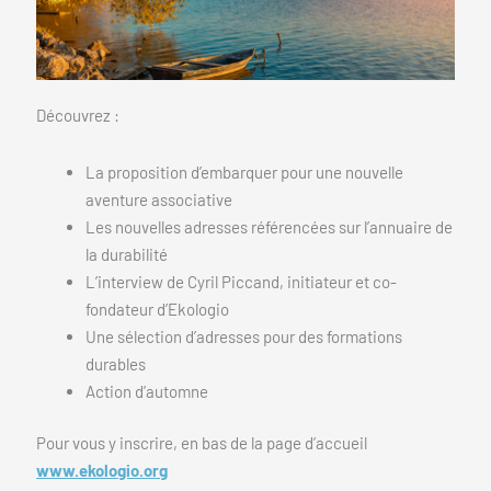
Découvrez :
La proposition d’embarquer pour une nouvelle
aventure associative
Les nouvelles adresses référencées sur l’annuaire de
la durabilité
L’interview de Cyril Piccand, initiateur et co-
fondateur d’Ekologio
Une sélection d’adresses pour des formations
durables
Action d’automne
Pour vous y inscrire, en bas de la page d’accueil
www.ekologio.org